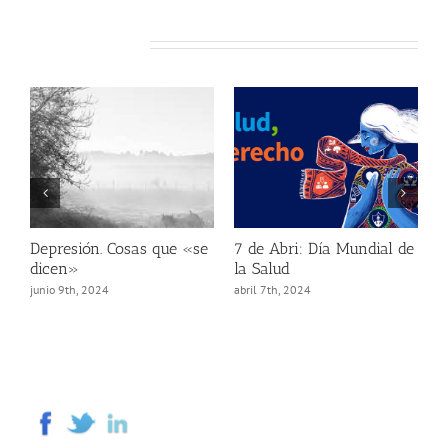
Related Posts
Depresión. Cosas que «se
7 de Abri: Día Mundial de
dicen»
la Salud
junio 9th, 2024
abril 7th, 2024