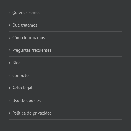
Quiénes somos
Qué tratamos
Cómo lo tratamos
Preguntas frecuentes
Blog
Contacto
Aviso legal
Uso de Cookies
Política de privacidad