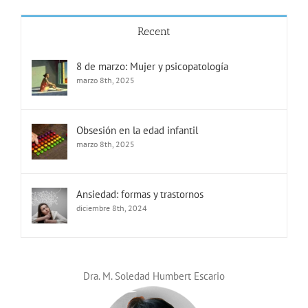
Recent
8 de marzo: Mujer y psicopatología
marzo 8th, 2025
Obsesión en la edad infantil
marzo 8th, 2025
Ansiedad: formas y trastornos
diciembre 8th, 2024
Dra. M. Soledad Humbert Escario