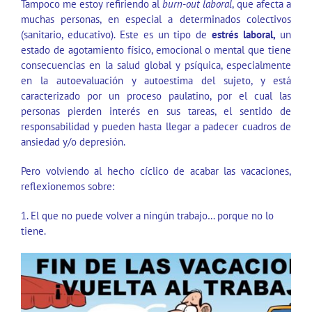
Tampoco me estoy refiriendo al
burn-out laboral
, que afecta a
muchas personas, en especial a determinados colectivos
(sanitario, educativo). Este es un tipo de
estrés laboral,
un
estado de agotamiento físico, emocional o mental que tiene
consecuencias en la salud global y psíquica, especialmente
en la autoevaluación y autoestima del sujeto, y está
caracterizado por un proceso paulatino, por el cual las
personas pierden interés en sus tareas, el sentido de
responsabilidad y pueden hasta llegar a padecer cuadros de
ansiedad y/o depresión.
Pero volviendo al hecho cíclico de acabar las vacaciones,
reflexionemos sobre:
1. El que no puede volver a ningún trabajo… porque no lo
tiene.