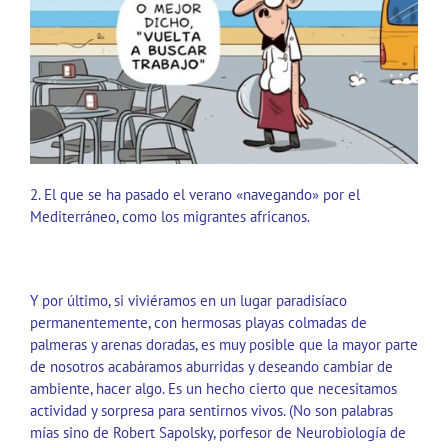
2. El que se ha pasado el verano «navegando» por el
Mediterráneo, como los migrantes africanos.
Y por último, si viviéramos en un lugar paradisíaco
permanentemente, con hermosas playas colmadas de
palmeras y arenas doradas, es muy posible que la mayor parte
de nosotros acabáramos aburridas y deseando cambiar de
ambiente, hacer algo. Es un hecho cierto que necesitamos
actividad y sorpresa para sentirnos vivos. (No son palabras
mías sino de Robert Sapolsky, porfesor de Neurobiología de