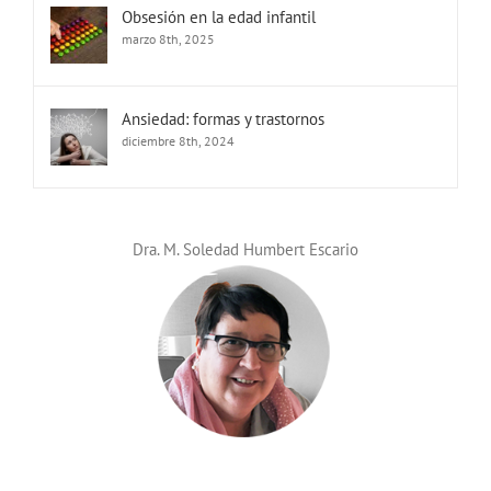
Obsesión en la edad infantil
marzo 8th, 2025
Ansiedad: formas y trastornos
diciembre 8th, 2024
Dra. M. Soledad Humbert Escario