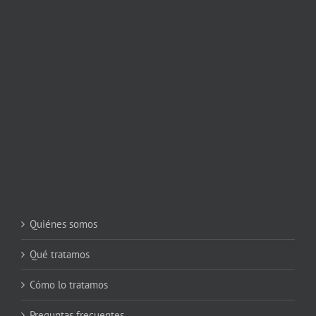
Quiénes somos
Qué tratamos
Cómo lo tratamos
Preguntas frecuentes