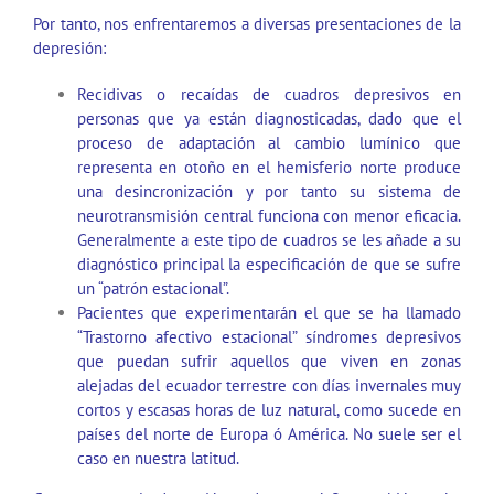
Por tanto, nos enfrentaremos a diversas presentaciones de la
depresión:
Recidivas o recaídas de cuadros depresivos en
personas que ya están diagnosticadas, dado que el
proceso de adaptación al cambio lumínico que
representa en otoño en el hemisferio norte produce
una desincronización y por tanto su sistema de
neurotransmisión central funciona con menor eficacia.
Generalmente a este tipo de cuadros se les añade a su
diagnóstico principal la especificación de que se sufre
un “patrón estacional”.
Pacientes que experimentarán el que se ha llamado
“Trastorno afectivo estacional” síndromes depresivos
que puedan sufrir aquellos que viven en zonas
alejadas del ecuador terrestre con días invernales muy
cortos y escasas horas de luz natural, como sucede en
países del norte de Europa ó América. No suele ser el
caso en nuestra latitud.