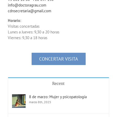
info@doctoragrau.com
cdnsecretaria@gmail.com
Horario:
Visitas concertadas
Lunes a Jueves: 9,30 a 20 horas
Viernes: 9,30 a 18 horas
CONCERTAR VISITA
Recent
8 de marzo: Mujer y psicopatología
marzo 8th, 2025