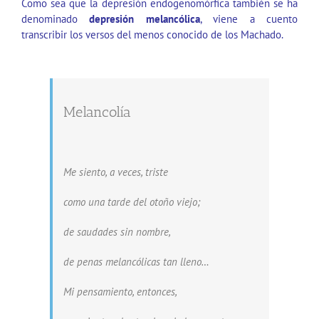
Como sea que la depresión endogenomórfica también se ha
denominado
depresión melancólica
, viene a cuento
transcribir los versos del menos conocido de los Machado.
Melancolía
Me siento, a veces, triste
como una tarde del otoño viejo;
de saudades sin nombre,
de penas melancólicas tan lleno…
Mi pensamiento, entonces,