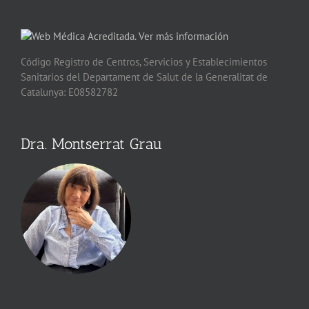
Código Registro de Centros, Servicios y Establecimientos
Sanitarios del Departament de Salut de la Generalitat de
Catalunya: E08582782
Dra. Montserrat Grau