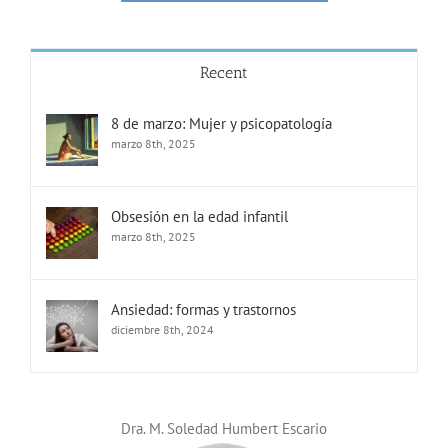
Recent
8 de marzo: Mujer y psicopatología
marzo 8th, 2025
Obsesión en la edad infantil
marzo 8th, 2025
Ansiedad: formas y trastornos
diciembre 8th, 2024
Dra. M. Soledad Humbert Escario