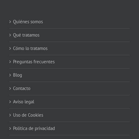
Quiénes somos
Qué tratamos
Cómo lo tratamos
Preguntas frecuentes
Blog
Contacto
Aviso legal
Uso de Cookies
Política de privacidad